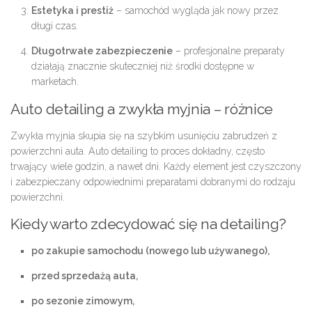
Estetyka i prestiż
– samochód wygląda jak nowy przez
długi czas.
Długotrwałe zabezpieczenie
– profesjonalne preparaty
działają znacznie skuteczniej niż środki dostępne w
marketach.
Auto detailing a zwykła myjnia – różnice
Zwykła myjnia skupia się na szybkim usunięciu zabrudzeń z
powierzchni auta. Auto detailing to proces dokładny, często
trwający wiele godzin, a nawet dni. Każdy element jest czyszczony
i zabezpieczany odpowiednimi preparatami dobranymi do rodzaju
powierzchni.
Kiedy warto zdecydować się na detailing?
po zakupie samochodu (nowego lub używanego),
przed sprzedażą auta,
po sezonie zimowym,