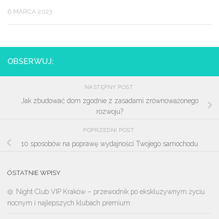
6 MARCA 2023
OBSERWUJ:
NASTĘPNY POST
Jak zbudować dom zgodnie z zasadami zrównoważonego
rozwoju?
POPRZEDNI POST
10 sposobów na poprawę wydajności Twojego samochodu
OSTATNIE WPISY
Night Club VIP Kraków – przewodnik po ekskluzywnym życiu
nocnym i najlepszych klubach premium