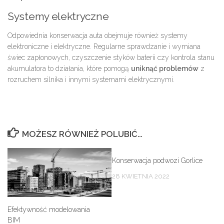
Systemy elektryczne
Odpowiednia konserwacja auta obejmuje również systemy
elektroniczne i elektryczne. Regularne sprawdzanie i wymiana
świec zapłonowych, czyszczenie styków baterii czy kontrola stanu
akumulatora to działania, które pomogą
uniknąć problemów
z
rozruchem silnika i innymi systemami elektrycznymi.
MOŻESZ RÓWNIEŻ POLUBIĆ…
Konserwacja podwozi Gorlice
28 KWIETNIA 2022
Efektywność modelowania
BIM