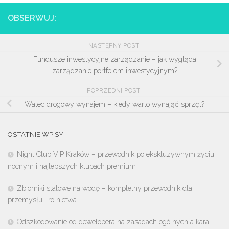
OBSERWUJ:
NASTĘPNY POST
Fundusze inwestycyjne zarządzanie – jak wygląda
zarządzanie portfelem inwestycyjnym?
POPRZEDNI POST
Walec drogowy wynajem – kiedy warto wynająć sprzęt?
OSTATNIE WPISY
Night Club VIP Kraków – przewodnik po ekskluzywnym życiu
nocnym i najlepszych klubach premium
Zbiorniki stalowe na wodę – kompletny przewodnik dla
przemysłu i rolnictwa
Odszkodowanie od dewelopera na zasadach ogólnych a kara