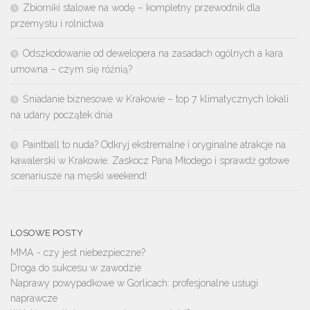
Zbiorniki stalowe na wodę – kompletny przewodnik dla
przemysłu i rolnictwa
Odszkodowanie od dewelopera na zasadach ogólnych a kara
umowna – czym się różnią?
Śniadanie biznesowe w Krakowie – top 7 klimatycznych lokali
na udany początek dnia
Paintball to nuda? Odkryj ekstremalne i oryginalne atrakcje na
kawalerski w Krakowie. Zaskocz Pana Młodego i sprawdź gotowe
scenariusze na męski weekend!
LOSOWE POSTY
MMA - czy jest niebezpieczne?
Droga do sukcesu w zawodzie
Naprawy powypadkowe w Gorlicach: profesjonalne usługi
naprawcze