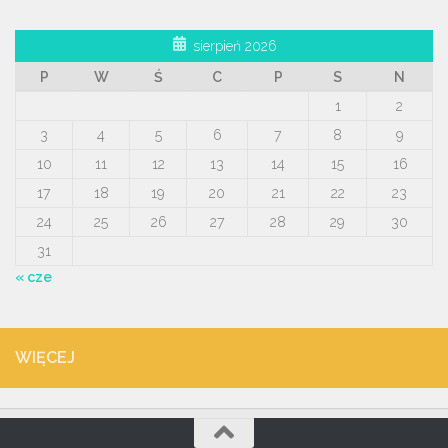
sierpień 2026
P
W
Ś
C
P
S
N
1
2
3
4
5
6
7
8
9
10
11
12
13
14
15
16
17
18
19
20
21
22
23
24
25
26
27
28
29
30
31
« cze
WIĘCEJ