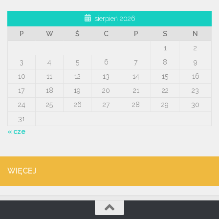
sierpień 2026
P
W
Ś
C
P
S
N
1
2
3
4
5
6
7
8
9
10
11
12
13
14
15
16
17
18
19
20
21
22
23
24
25
26
27
28
29
30
31
« cze
WIĘCEJ