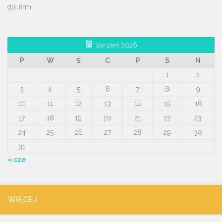
dla firm
sierpień 2026
P
W
Ś
C
P
S
N
1
2
3
4
5
6
7
8
9
10
11
12
13
14
15
16
17
18
19
20
21
22
23
24
25
26
27
28
29
30
31
« cze
WIĘCEJ