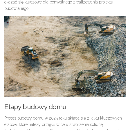
okazać się kluczowe dla pomyślnego zrealizowania projektu
budowlanego.
Etapy budowy domu
Proces budowy domu w 2025 roku składa się z kilku kluczowych
etapów, które należy przejść w celu stworzenia solidnej i