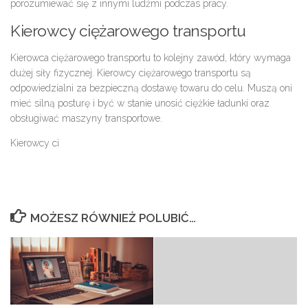
porozumiewać się z innymi ludźmi podczas pracy.
Kierowcy ciężarowego transportu
Kierowca ciężarowego transportu to kolejny zawód, który wymaga
dużej siły fizycznej. Kierowcy ciężarowego transportu są
odpowiedzialni za bezpieczną dostawę towaru do celu. Muszą oni
mieć silną posturę i być w stanie unosić ciężkie ładunki oraz
obsługiwać maszyny transportowe.
Kierowcy ci
MOŻESZ RÓWNIEŻ POLUBIĆ…