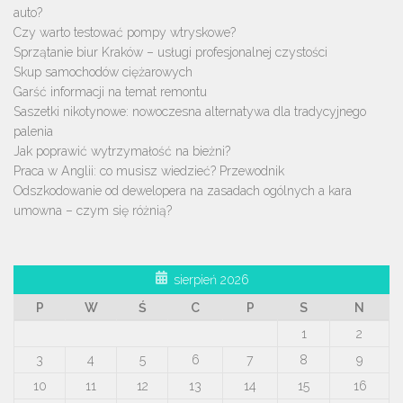
auto?
Czy warto testować pompy wtryskowe?
Sprzątanie biur Kraków – usługi profesjonalnej czystości
Skup samochodów ciężarowych
Garść informacji na temat remontu
Saszetki nikotynowe: nowoczesna alternatywa dla tradycyjnego
palenia
Jak poprawić wytrzymałość na bieżni?
Praca w Anglii: co musisz wiedzieć? Przewodnik
Odszkodowanie od dewelopera na zasadach ogólnych a kara
umowna – czym się różnią?
sierpień 2026
P
W
Ś
C
P
S
N
1
2
3
4
5
6
7
8
9
10
11
12
13
14
15
16