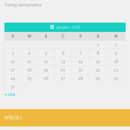
Tuning samochodów
sierpień 2026
P
W
Ś
C
P
S
N
1
2
3
4
5
6
7
8
9
10
11
12
13
14
15
16
17
18
19
20
21
22
23
24
25
26
27
28
29
30
31
« cze
WIĘCEJ