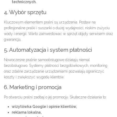
technicznych.
4. Wybór sprzętu
Kluczowym elementem pralni są urządzenia. Postaw na
profesjonalne pralki i suszarki o dużej wydajności, niskim zużyciu
wody i energii. Warto zainwestować w sprzęt objęty serwisem oraz
gwarancją.
5. Automatyzacja i system płatności
Nowoczesne pralnie samoobsługowe działają niemal
bezobsługowo. Systemy płatności bezgotówkowych, monitoring
oraz zdalne zarządzanie urządzeniami pozwalają ograniczyć
koszty i zwiększyć wygodę klientów.
6. Marketing i promocja
Po otwarciu pralni zadbaj o jej promocję. Skuteczne działania to:
wizytówka Google i opinie klientów,
reklama lokalna,