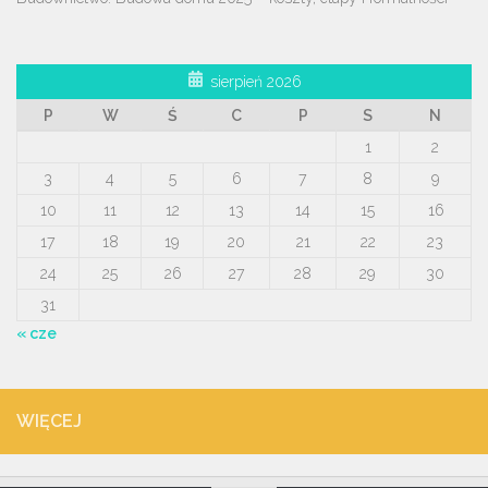
sierpień 2026
P
W
Ś
C
P
S
N
1
2
3
4
5
6
7
8
9
10
11
12
13
14
15
16
17
18
19
20
21
22
23
24
25
26
27
28
29
30
31
« cze
WIĘCEJ