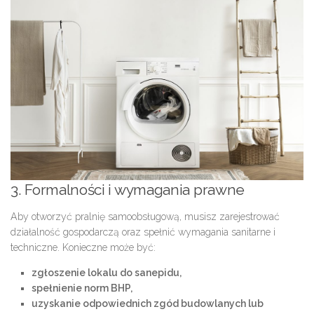
3. Formalności i wymagania prawne
Aby otworzyć pralnię samoobsługową, musisz zarejestrować
działalność gospodarczą oraz spełnić wymagania sanitarne i
techniczne. Konieczne może być:
zgłoszenie lokalu do sanepidu,
spełnienie norm BHP,
uzyskanie odpowiednich zgód budowlanych lub