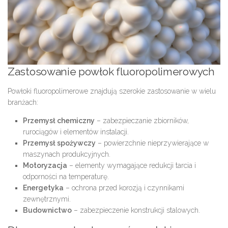
Zastosowanie powłok fluoropolimerowych
Powłoki fluoropolimerowe znajdują szerokie zastosowanie w wielu
branżach:
Przemysł chemiczny
– zabezpieczanie zbiorników,
rurociągów i elementów instalacji.
Przemysł spożywczy
– powierzchnie nieprzywierające w
maszynach produkcyjnych.
Motoryzacja
– elementy wymagające redukcji tarcia i
odporności na temperaturę.
Energetyka
– ochrona przed korozją i czynnikami
zewnętrznymi.
Budownictwo
– zabezpieczenie konstrukcji stalowych.