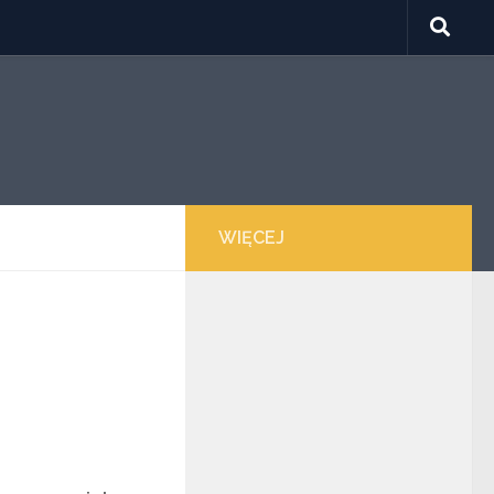
WIĘCEJ